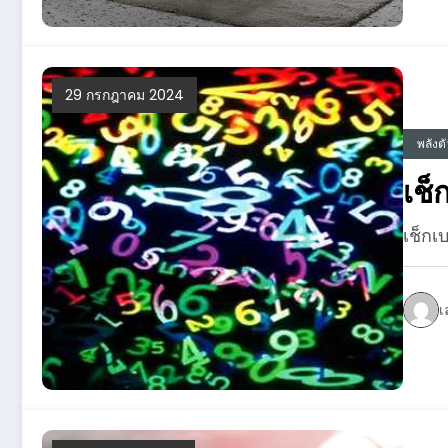
29 กรกฎาคม 2024
พลังต
เช็
เช็กเ
เ