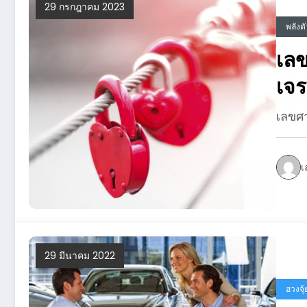
29 กรกฎาคม 2023
พลังต
เลข
เจร
เลขศ
เ
29 มีนาคม 2022
ฮวงจุ้