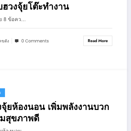
บฮวงจุ้ยโต๊ะทำงาน
้ย 8 ข้อคว…
Read More
ลขดัง
0 Comments
ย
จุ้ยห้องนอน เพิ่มพลังงานบวก
ิมสุขภาพดี