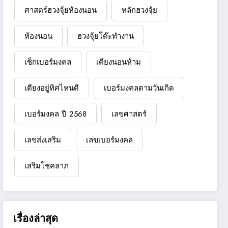
ศาสตร์ฮวงจุ้ยห้องนอน
หลักฮวงจุ้ย
ห้องนอน
ฮวงจุ้ยโต๊ะทำงาน
เช็กเบอร์มงคล
เตียงนอนห้าม
เตียงอยู่ทิศไหนดี
เบอร์มงคลตามวันเกิด
เบอร์มงคล ปี 2568
เลขศาสตร์
เลขส่งเสริม
เลขเบอร์มงคล
เสริมโชคลาภ
เรื่องล่าสุด