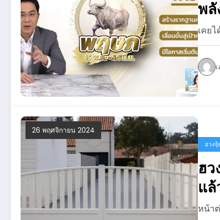
พลั
ธุร
เคยได
เ
26 พฤศจิกายน 2024
ฮวงจุ้
ฮวง
แล้
หน้าต