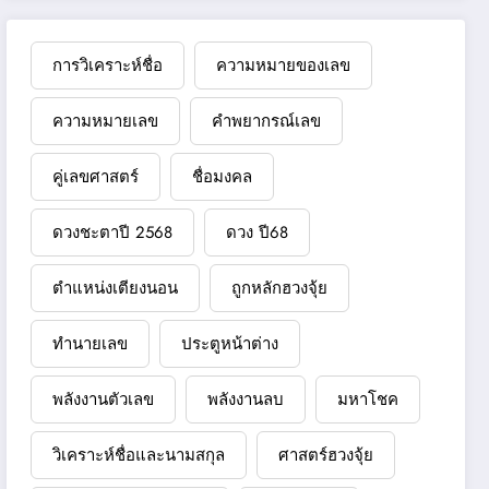
การวิเคราะห์ชื่อ
ความหมายของเลข
ความหมายเลข
คำพยากรณ์เลข
คู่เลขศาสตร์
ชื่อมงคล
ดวงชะตาปี 2568
ดวง ปี68
ตำแหน่งเตียงนอน
ถูกหลักฮวงจุ้ย
ทำนายเลข
ประตูหน้าต่าง
พลังงานตัวเลข
พลังงานลบ
มหาโชค
วิเคราะห์ชื่อและนามสกุล
ศาสตร์ฮวงจุ้ย