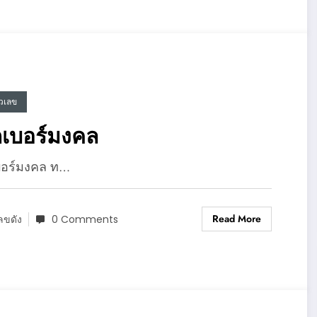
ัวเลข
กเบอร์มงคล
บอร์มงคล ท…
Read More
ลขดัง
0 Comments