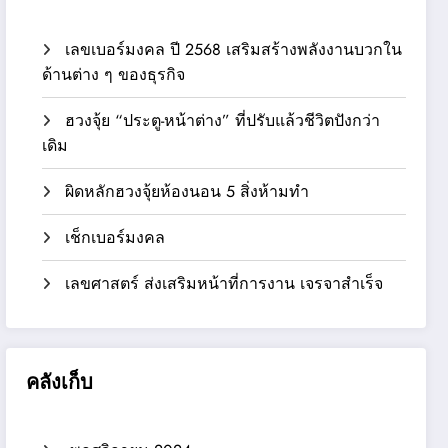
เลขเบอร์มงคล ปี 2568 เสริมสร้างพลังงานบวกใน
ด้านต่าง ๆ ของธุรกิจ
ฮวงจุ้ย “ประตู-หน้าต่าง” ที่ปรับแล้วชีวิตปังกว่า
เดิม
ผิดหลักฮวงจุ้ยห้องนอน 5 สิ่งห้ามทำ
เช็กเบอร์มงคล
เลขศาสตร์ ส่งเสริมหน้าที่การงาน เจรจาสำเร็จ
คลังเก็บ