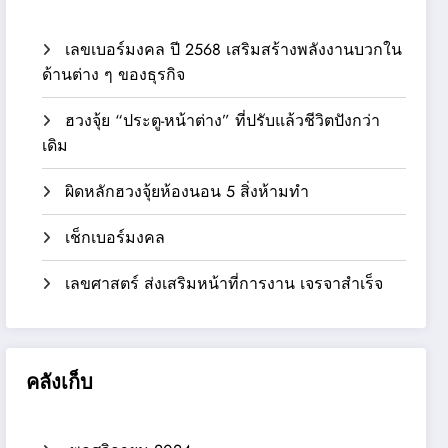
เลขเบอร์มงคล ปี 2568 เสริมสร้างพลังงานบวกใน
ด้านต่าง ๆ ของธุรกิจ
ฮวงจุ้ย “ประตู-หน้าต่าง” ที่ปรับแล้วชีวิตปังกว่า
เดิม
ผิดหลักฮวงจุ้ยห้องนอน 5 สิ่งห้ามทำ
เช็กเบอร์มงคล
เลขศาสตร์ ส่งเสริมหน้าที่การงาน เจรจาสำเร็จ
คลังเก็บ