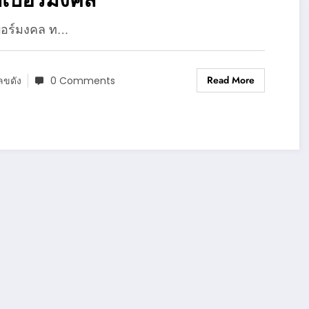
บอร์มงคล ท…
Read More
ลขดัง
0 Comments