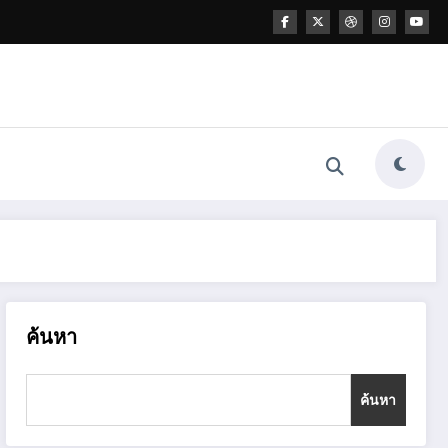
ค้นหา
ค้นหา