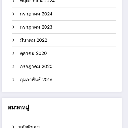
พฤศจิกายน 2024
กรกฎาคม 2024
กรกฎาคม 2023
มีนาคม 2022
ตุลาคม 2020
กรกฎาคม 2020
กุมภาพันธ์ 2016
หมวดหมู่
พลังตัวเลข